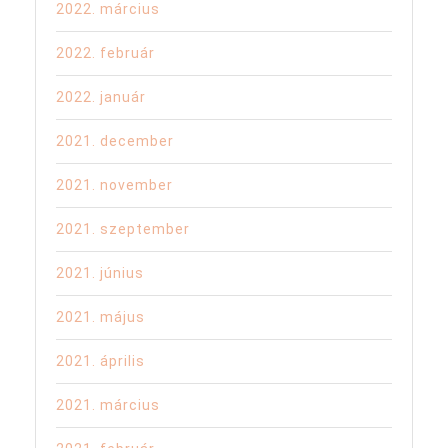
2022. március
2022. február
2022. január
2021. december
2021. november
2021. szeptember
2021. június
2021. május
2021. április
2021. március