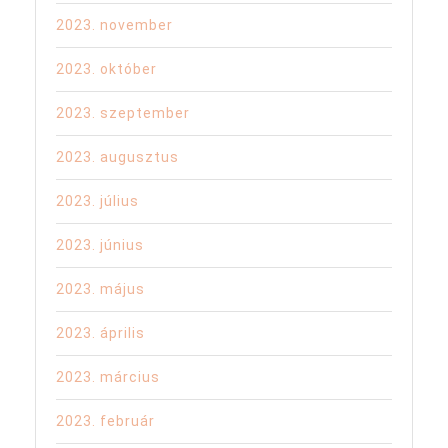
2023. november
2023. október
2023. szeptember
2023. augusztus
2023. július
2023. június
2023. május
2023. április
2023. március
2023. február