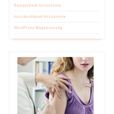
Bejegyzések hírcsatorna
Hozzászólások hírcsatorna
WordPress Magyarország