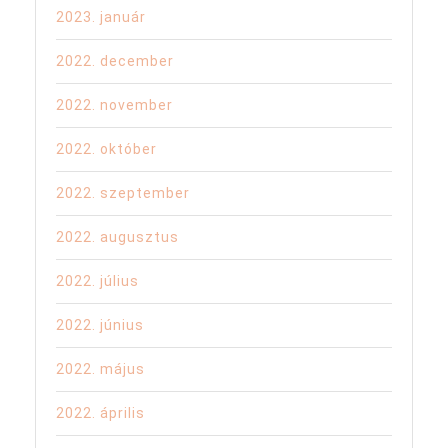
2023. január
2022. december
2022. november
2022. október
2022. szeptember
2022. augusztus
2022. július
2022. június
2022. május
2022. április