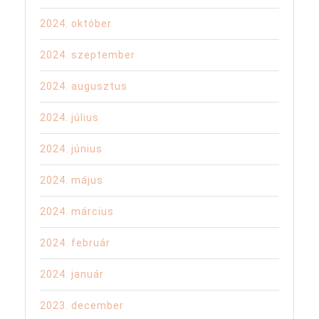
2024. október
2024. szeptember
2024. augusztus
2024. július
2024. június
2024. május
2024. március
2024. február
2024. január
2023. december