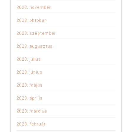
2023. november
2023. október
2023. szeptember
2023. augusztus
2023. július
2023. június
2023. május
2023. április
2023. március
2023. február