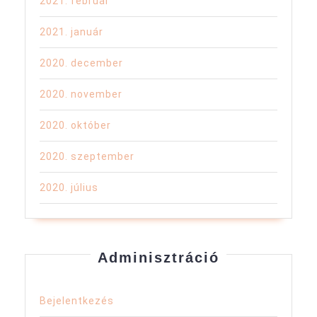
2021. február
2021. január
2020. december
2020. november
2020. október
2020. szeptember
2020. július
Adminisztráció
Bejelentkezés