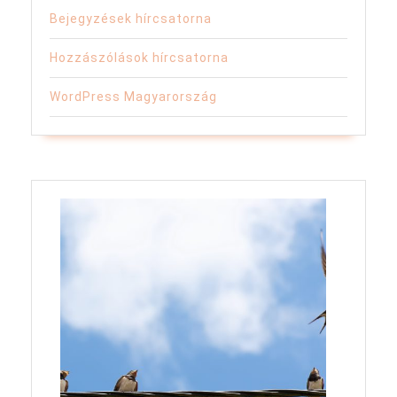
Bejegyzések hírcsatorna
Hozzászólások hírcsatorna
WordPress Magyarország