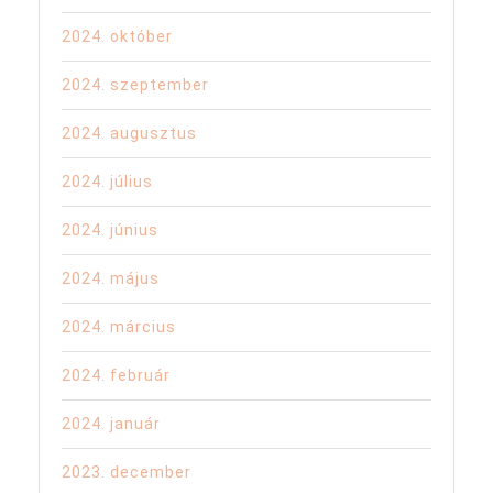
2024. október
2024. szeptember
2024. augusztus
2024. július
2024. június
2024. május
2024. március
2024. február
2024. január
2023. december