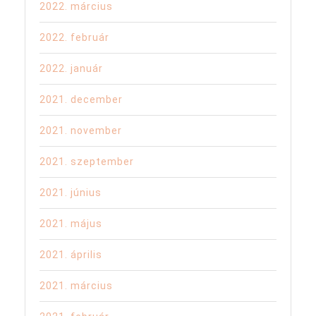
2022. március
2022. február
2022. január
2021. december
2021. november
2021. szeptember
2021. június
2021. május
2021. április
2021. március