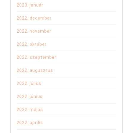
2023. január
2022. december
2022. november
2022. október
2022. szeptember
2022. augusztus
2022. július
2022. június
2022. május
2022. április