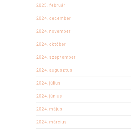
2025. február
2024. december
2024. november
2024. október
2024. szeptember
2024. augusztus
2024. július
2024. június
2024. május
2024. március