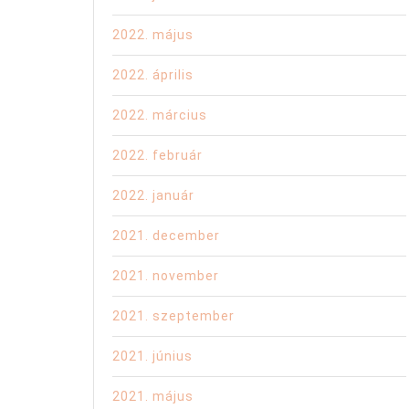
2022. május
2022. április
2022. március
2022. február
2022. január
2021. december
2021. november
2021. szeptember
2021. június
2021. május