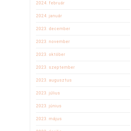
2024. február
2024. január
2023. december
2023. november
2023. október
2023. szeptember
2023. augusztus
2023. július
2023. június
2023. május