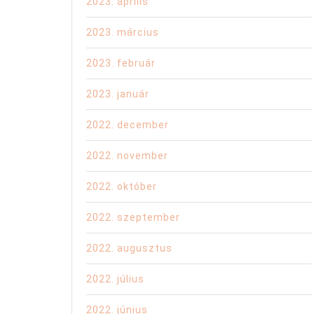
2023. április
2023. március
2023. február
2023. január
2022. december
2022. november
2022. október
2022. szeptember
2022. augusztus
2022. július
2022. június