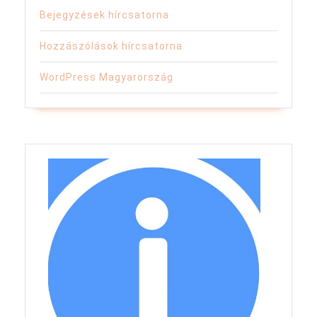
Bejegyzések hírcsatorna
Hozzászólások hírcsatorna
WordPress Magyarország