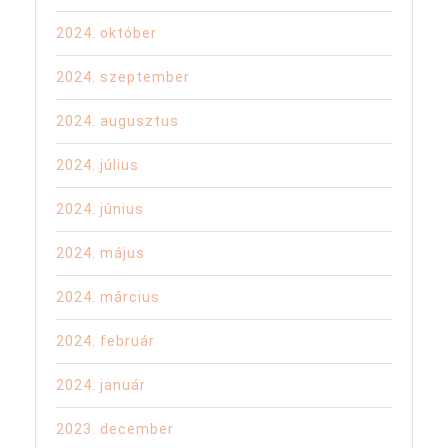
2024. október
2024. szeptember
2024. augusztus
2024. július
2024. június
2024. május
2024. március
2024. február
2024. január
2023. december