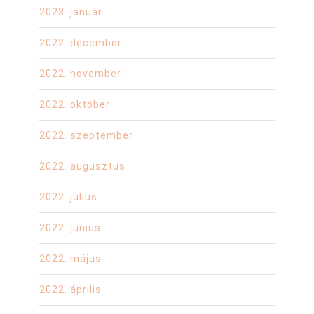
2023. január
2022. december
2022. november
2022. október
2022. szeptember
2022. augusztus
2022. július
2022. június
2022. május
2022. április