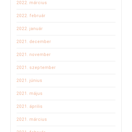
2022. március
2022. február
2022. január
2021. december
2021. november
2021. szeptember
2021. június
2021. május
2021. április
2021. március