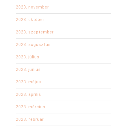
2023. november
2023. október
2023. szeptember
2023. augusztus
2023. július
2023. június
2023. május
2023. április
2023. március
2023. február