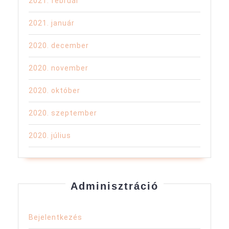
2021. február
2021. január
2020. december
2020. november
2020. október
2020. szeptember
2020. július
Adminisztráció
Bejelentkezés