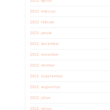
2023. április
2023. március
2023. február
2023. január
2022. december
2022. november
2022. október
2022. szeptember
2022. augusztus
2022. július
2022. június