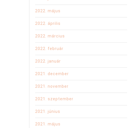
2022. május
2022. április
2022. március
2022. február
2022. január
2021. december
2021. november
2021. szeptember
2021. június
2021. május