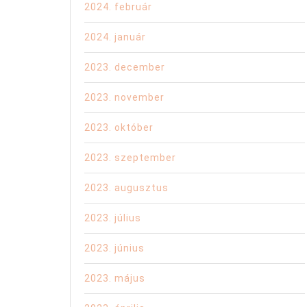
2024. február
2024. január
2023. december
2023. november
2023. október
2023. szeptember
2023. augusztus
2023. július
2023. június
2023. május