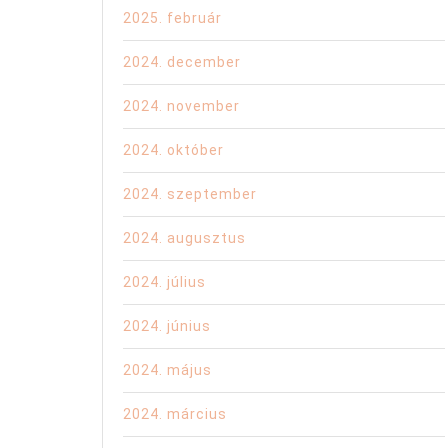
2025. február
2024. december
2024. november
2024. október
2024. szeptember
2024. augusztus
2024. július
2024. június
2024. május
2024. március