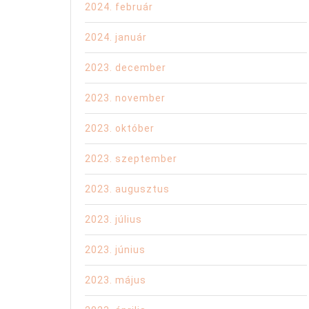
2024. február
2024. január
2023. december
2023. november
2023. október
2023. szeptember
2023. augusztus
2023. július
2023. június
2023. május