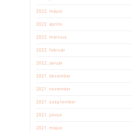
2022. május
2022. április
2022. március
2022. február
2022. január
2021. december
2021. november
2021. szeptember
2021. június
2021. május