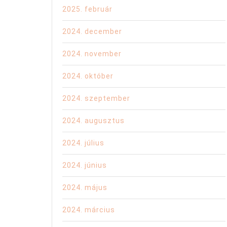
2025. február
2024. december
2024. november
2024. október
2024. szeptember
2024. augusztus
2024. július
2024. június
2024. május
2024. március