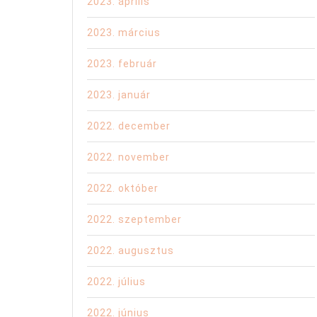
2023. április
2023. március
2023. február
2023. január
2022. december
2022. november
2022. október
2022. szeptember
2022. augusztus
2022. július
2022. június