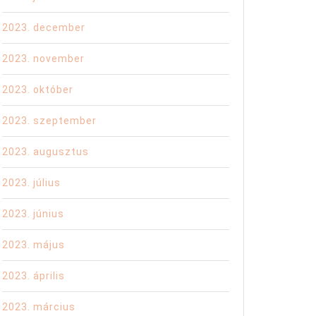
2023. december
2023. november
2023. október
2023. szeptember
2023. augusztus
2023. július
2023. június
2023. május
2023. április
2023. március