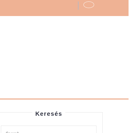
Keresés
Search