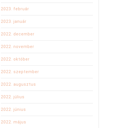
2023. február
2023. január
2022. december
2022. november
2022. október
2022. szeptember
2022. augusztus
2022. július
2022. június
2022. május