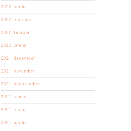
2022. április
2022. március
2022. február
2022. január
2021. december
2021. november
2021. szeptember
2021. június
2021. május
2021. április