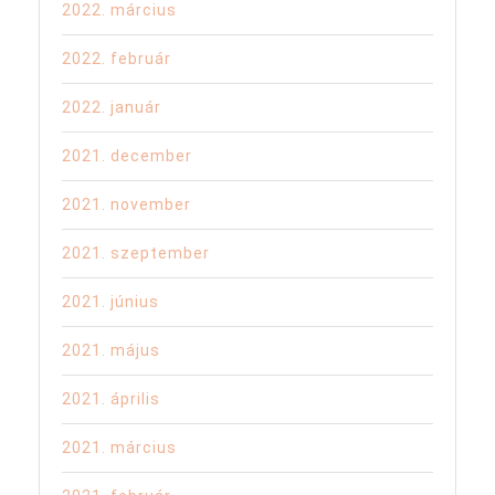
2022. március
2022. február
2022. január
2021. december
2021. november
2021. szeptember
2021. június
2021. május
2021. április
2021. március