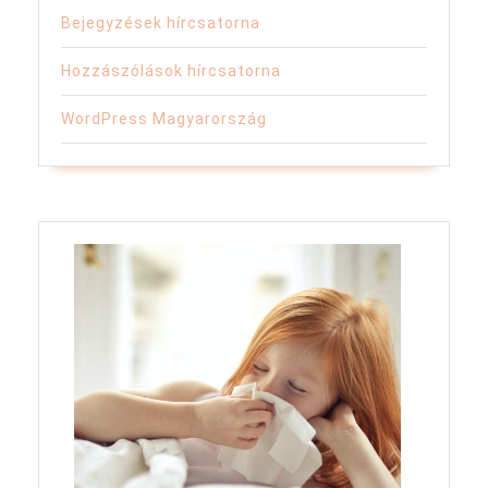
Bejegyzések hírcsatorna
Hozzászólások hírcsatorna
WordPress Magyarország