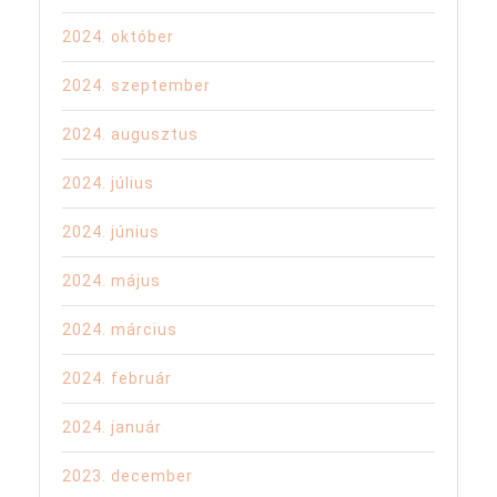
2024. október
2024. szeptember
2024. augusztus
2024. július
2024. június
2024. május
2024. március
2024. február
2024. január
2023. december