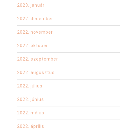
2023. január
2022. december
2022. november
2022. október
2022. szeptember
2022. augusztus
2022. július
2022. június
2022. május
2022. április