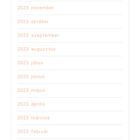
2023. november
2023. október
2023. szeptember
2023. augusztus
2023. július
2023. június
2023. május
2023. április
2023. március
2023. február