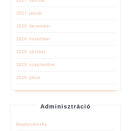
2021. február
2021. január
2020. december
2020. november
2020. október
2020. szeptember
2020. július
Adminisztráció
Bejelentkezés