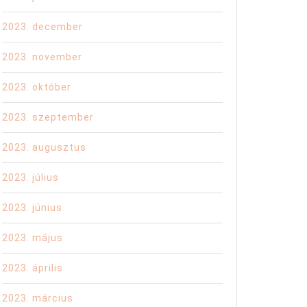
2023. december
2023. november
2023. október
2023. szeptember
2023. augusztus
2023. július
2023. június
2023. május
2023. április
2023. március