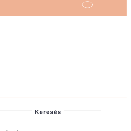
Keresés
Search