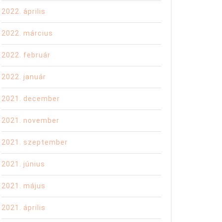
2022. április
2022. március
2022. február
2022. január
2021. december
2021. november
2021. szeptember
2021. június
2021. május
2021. április