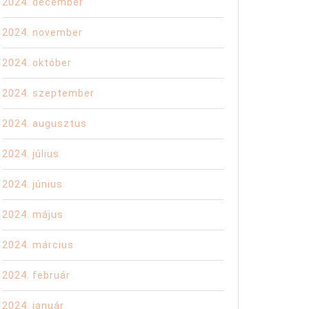
2024. december
2024. november
2024. október
2024. szeptember
2024. augusztus
2024. július
2024. június
2024. május
2024. március
2024. február
2024. január