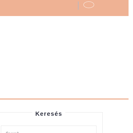
Keresés
Search