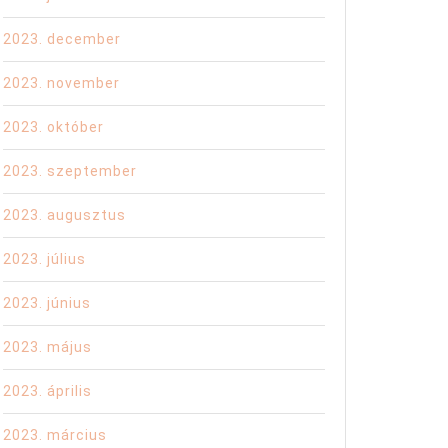
2023. december
2023. november
2023. október
2023. szeptember
2023. augusztus
2023. július
2023. június
2023. május
2023. április
2023. március