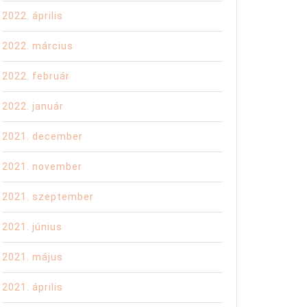
2022. április
2022. március
2022. február
2022. január
2021. december
2021. november
2021. szeptember
2021. június
2021. május
2021. április