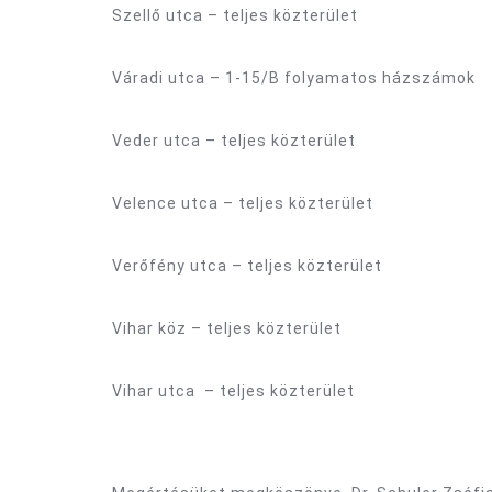
Szellő utca – teljes közterület
Váradi utca – 1-15/B folyamatos házszámok
Veder utca – teljes közterület
Velence utca – teljes közterület
Verőfény utca – teljes közterület
Vihar köz – teljes közterület
Vihar utca – teljes közterület