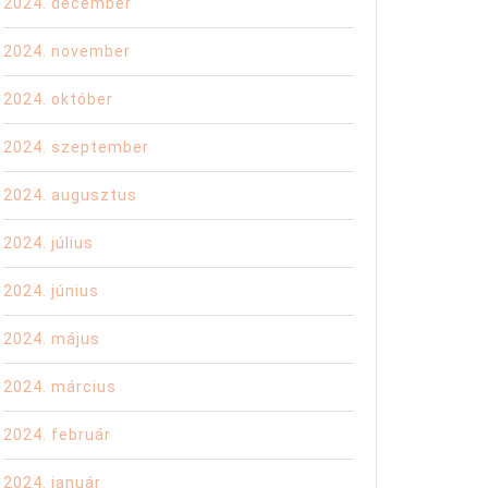
2024. december
2024. november
2024. október
2024. szeptember
2024. augusztus
2024. július
2024. június
2024. május
2024. március
2024. február
2024. január