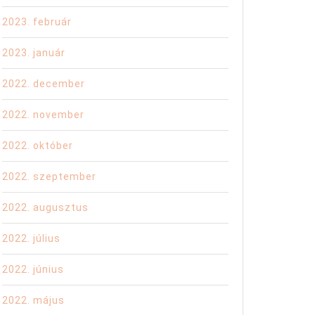
2023. február
2023. január
2022. december
2022. november
2022. október
2022. szeptember
2022. augusztus
2022. július
2022. június
2022. május