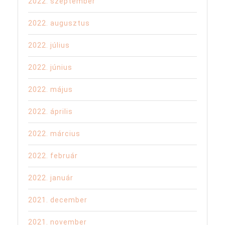
2022. szeptember
2022. augusztus
2022. július
2022. június
2022. május
2022. április
2022. március
2022. február
2022. január
2021. december
2021. november