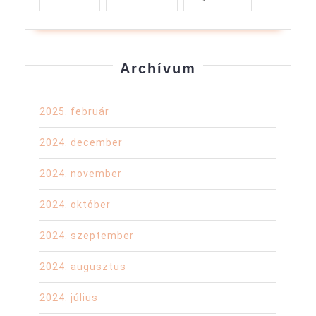
Archívum
2025. február
2024. december
2024. november
2024. október
2024. szeptember
2024. augusztus
2024. július