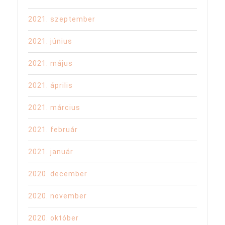
2021. szeptember
2021. június
2021. május
2021. április
2021. március
2021. február
2021. január
2020. december
2020. november
2020. október