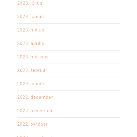
2023. július
2023. június
2023. május
2023. április
2023. március
2023. február
2023. január
2022. december
2022. november
2022. október