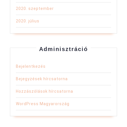
2020. szeptember
2020. július
Adminisztráció
Bejelentkezés
Bejegyzések hírcsatorna
Hozzászólások hírcsatorna
WordPress Magyarország