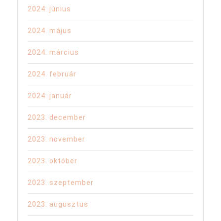
2024. június
2024. május
2024. március
2024. február
2024. január
2023. december
2023. november
2023. október
2023. szeptember
2023. augusztus