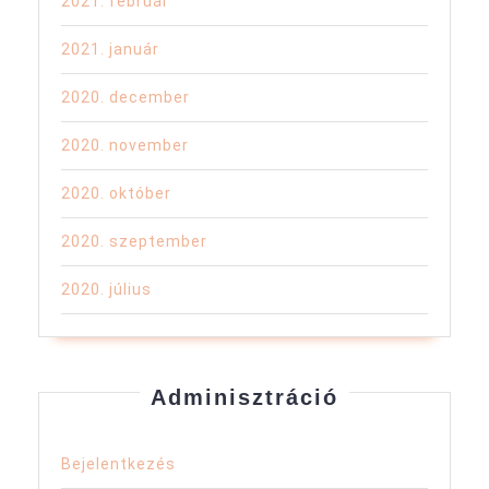
2021. február
2021. január
2020. december
2020. november
2020. október
2020. szeptember
2020. július
Adminisztráció
Bejelentkezés