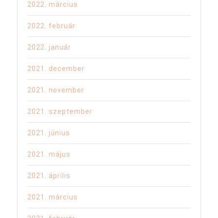
2022. március
2022. február
2022. január
2021. december
2021. november
2021. szeptember
2021. június
2021. május
2021. április
2021. március