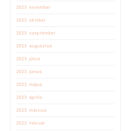
2023. november
2023. október
2023. szeptember
2023. augusztus
2023. július
2023. június
2023. május
2023. április
2023. március
2023. február