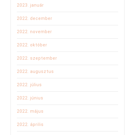
2023. január
2022. december
2022. november
2022. október
2022. szeptember
2022. augusztus
2022. július
2022. június
2022. május
2022. április