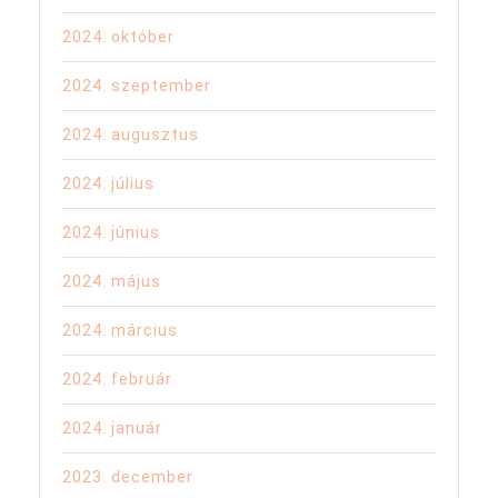
2024. október
2024. szeptember
2024. augusztus
2024. július
2024. június
2024. május
2024. március
2024. február
2024. január
2023. december