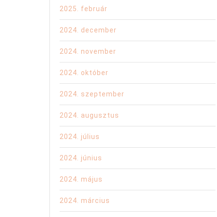
2025. február
2024. december
2024. november
2024. október
2024. szeptember
2024. augusztus
2024. július
2024. június
2024. május
2024. március