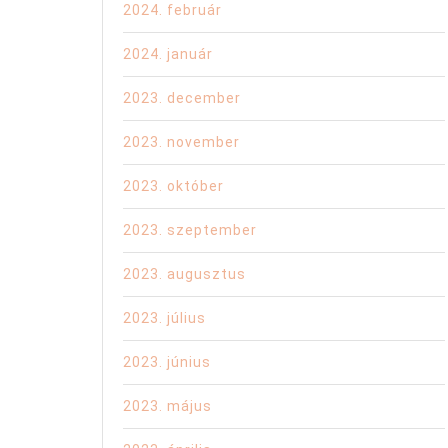
2024. február
2024. január
2023. december
2023. november
2023. október
2023. szeptember
2023. augusztus
2023. július
2023. június
2023. május