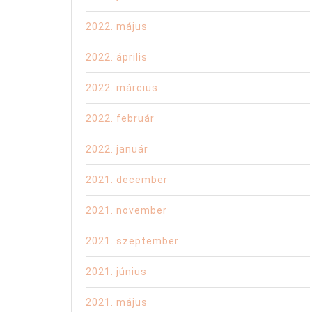
2022. május
2022. április
2022. március
2022. február
2022. január
2021. december
2021. november
2021. szeptember
2021. június
2021. május