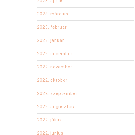
2023. április
2023. március
2023. február
2023. január
2022. december
2022. november
2022. október
2022. szeptember
2022. augusztus
2022. július
2022. június