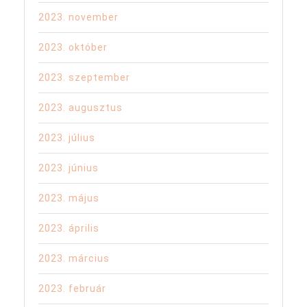
2023. november
2023. október
2023. szeptember
2023. augusztus
2023. július
2023. június
2023. május
2023. április
2023. március
2023. február