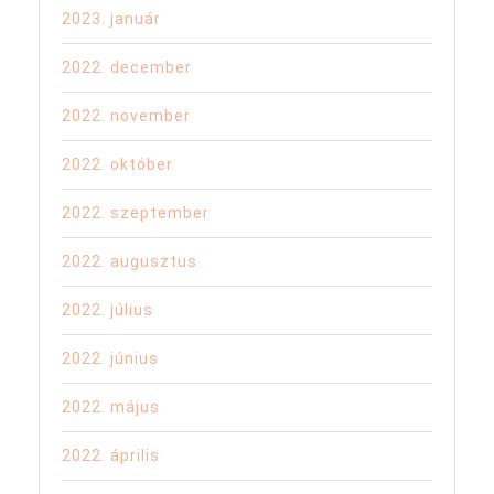
2023. január
2022. december
2022. november
2022. október
2022. szeptember
2022. augusztus
2022. július
2022. június
2022. május
2022. április