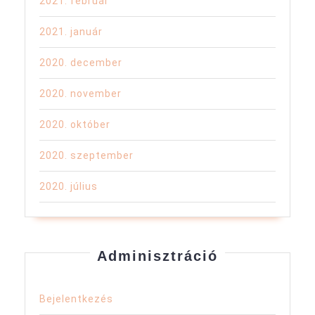
2021. február
2021. január
2020. december
2020. november
2020. október
2020. szeptember
2020. július
Adminisztráció
Bejelentkezés