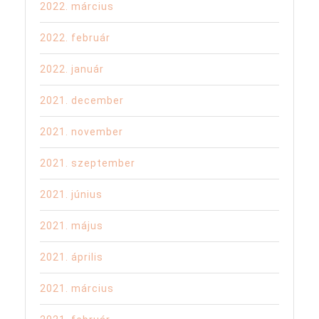
2022. március
2022. február
2022. január
2021. december
2021. november
2021. szeptember
2021. június
2021. május
2021. április
2021. március