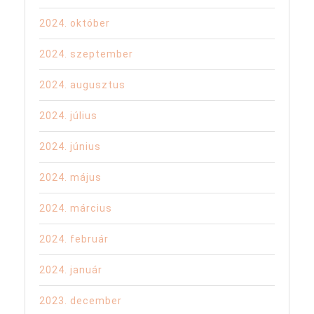
2024. október
2024. szeptember
2024. augusztus
2024. július
2024. június
2024. május
2024. március
2024. február
2024. január
2023. december