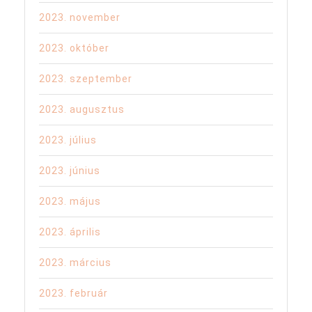
2023. november
2023. október
2023. szeptember
2023. augusztus
2023. július
2023. június
2023. május
2023. április
2023. március
2023. február