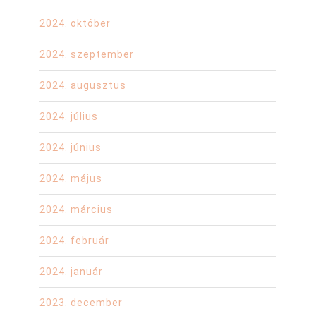
2024. október
2024. szeptember
2024. augusztus
2024. július
2024. június
2024. május
2024. március
2024. február
2024. január
2023. december