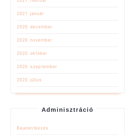
2021. február
2021. január
2020. december
2020. november
2020. október
2020. szeptember
2020. július
Adminisztráció
Bejelentkezés