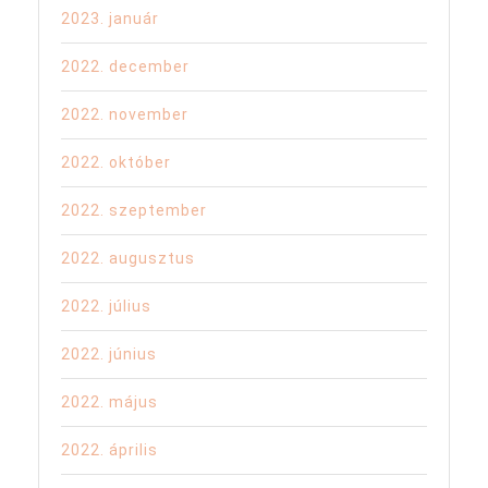
2023. január
2022. december
2022. november
2022. október
2022. szeptember
2022. augusztus
2022. július
2022. június
2022. május
2022. április