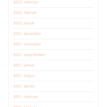
2022. március
2022. február
2022. január
2021. december
2021. november
2021. szeptember
2021. június
2021. május
2021. április
2021. március