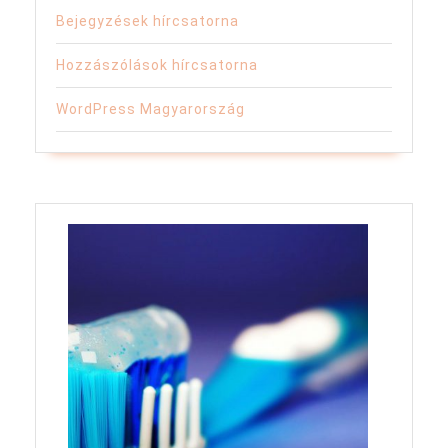
Bejegyzések hírcsatorna
Hozzászólások hírcsatorna
WordPress Magyarország