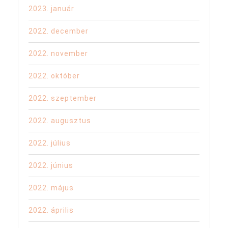
2023. január
2022. december
2022. november
2022. október
2022. szeptember
2022. augusztus
2022. július
2022. június
2022. május
2022. április