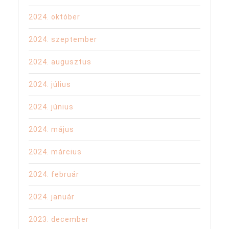
2024. október
2024. szeptember
2024. augusztus
2024. július
2024. június
2024. május
2024. március
2024. február
2024. január
2023. december