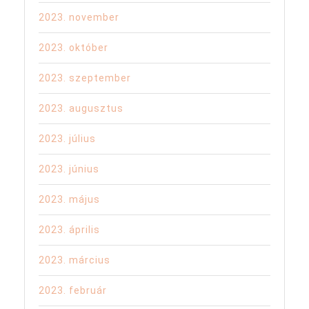
2023. november
2023. október
2023. szeptember
2023. augusztus
2023. július
2023. június
2023. május
2023. április
2023. március
2023. február