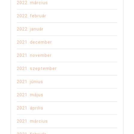
2022. március
2022. február
2022. január
2021. december
2021. november
2021. szeptember
2021. június
2021. május
2021. április
2021. március