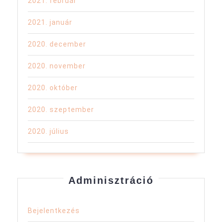
2021. február
2021. január
2020. december
2020. november
2020. október
2020. szeptember
2020. július
Adminisztráció
Bejelentkezés