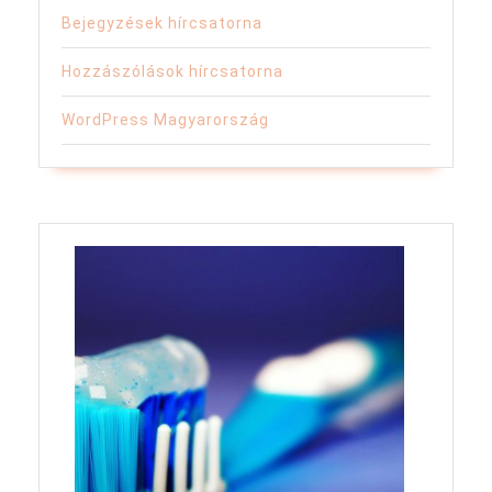
Bejegyzések hírcsatorna
Hozzászólások hírcsatorna
WordPress Magyarország