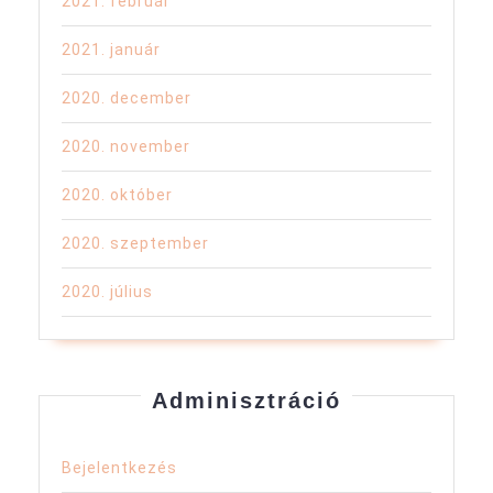
2021. február
2021. január
2020. december
2020. november
2020. október
2020. szeptember
2020. július
Adminisztráció
Bejelentkezés