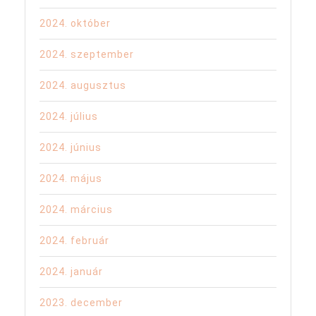
2024. október
2024. szeptember
2024. augusztus
2024. július
2024. június
2024. május
2024. március
2024. február
2024. január
2023. december