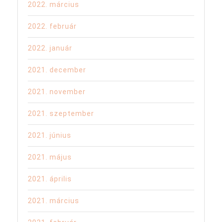
2022. március
2022. február
2022. január
2021. december
2021. november
2021. szeptember
2021. június
2021. május
2021. április
2021. március