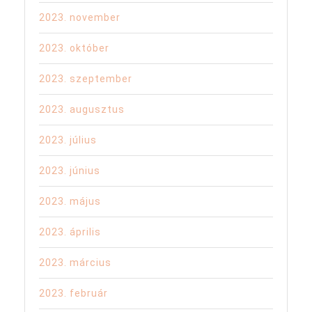
2023. november
2023. október
2023. szeptember
2023. augusztus
2023. július
2023. június
2023. május
2023. április
2023. március
2023. február