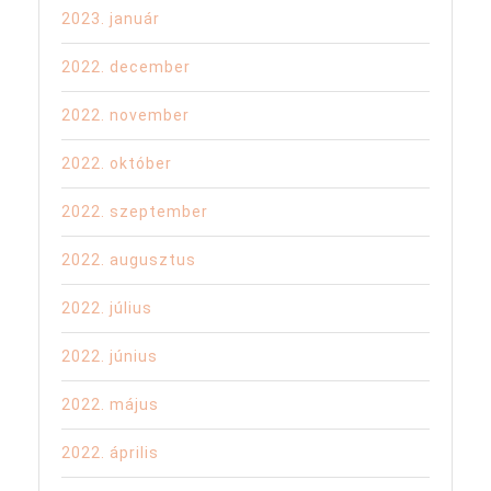
2023. január
2022. december
2022. november
2022. október
2022. szeptember
2022. augusztus
2022. július
2022. június
2022. május
2022. április