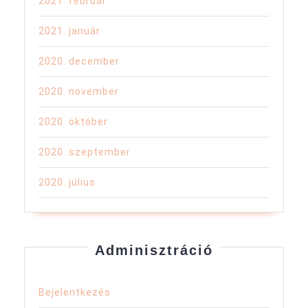
2021. február
2021. január
2020. december
2020. november
2020. október
2020. szeptember
2020. július
Adminisztráció
Bejelentkezés