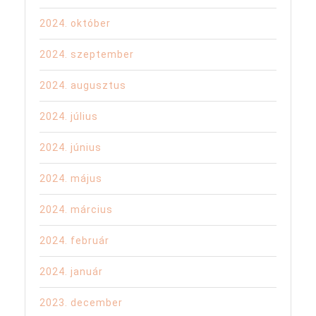
2024. október
2024. szeptember
2024. augusztus
2024. július
2024. június
2024. május
2024. március
2024. február
2024. január
2023. december