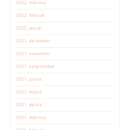
2022. március
2022. február
2022. január
2021. december
2021. november
2021. szeptember
2021. június
2021. május
2021. április
2021. március