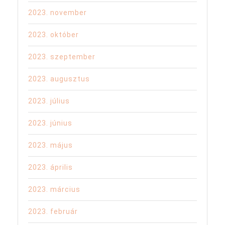
2023. november
2023. október
2023. szeptember
2023. augusztus
2023. július
2023. június
2023. május
2023. április
2023. március
2023. február