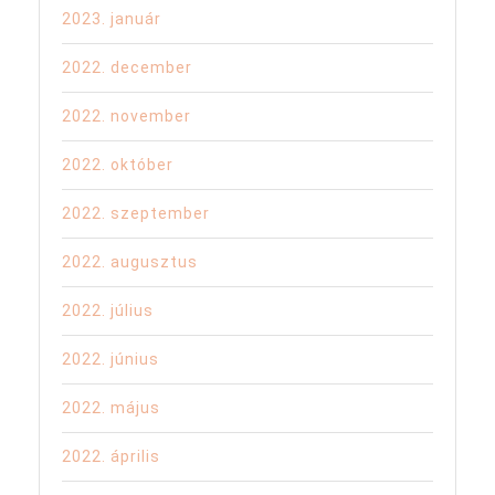
2023. január
2022. december
2022. november
2022. október
2022. szeptember
2022. augusztus
2022. július
2022. június
2022. május
2022. április