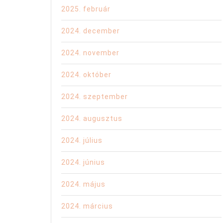
2025. február
2024. december
2024. november
2024. október
2024. szeptember
2024. augusztus
2024. július
2024. június
2024. május
2024. március