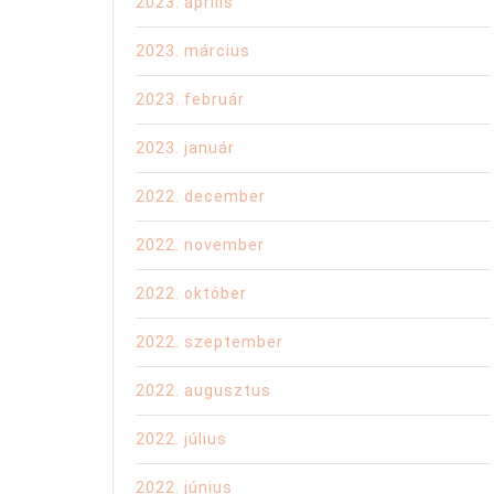
2023. április
2023. március
2023. február
2023. január
2022. december
2022. november
2022. október
2022. szeptember
2022. augusztus
2022. július
2022. június