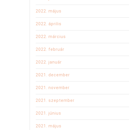
2022. május
2022. április
2022. március
2022. február
2022. január
2021. december
2021. november
2021. szeptember
2021. június
2021. május