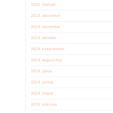
2025. február
2024. december
2024. november
2024. október
2024. szeptember
2024. augusztus
2024. július
2024. június
2024. május
2024. március