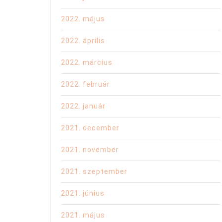
2022. május
2022. április
2022. március
2022. február
2022. január
2021. december
2021. november
2021. szeptember
2021. június
2021. május