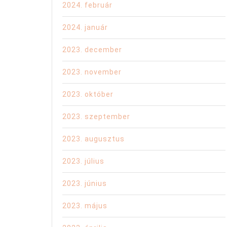
2024. február
2024. január
2023. december
2023. november
2023. október
2023. szeptember
2023. augusztus
2023. július
2023. június
2023. május