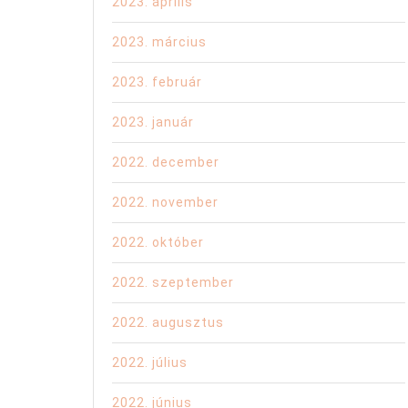
2023. április
2023. március
2023. február
2023. január
2022. december
2022. november
2022. október
2022. szeptember
2022. augusztus
2022. július
2022. június