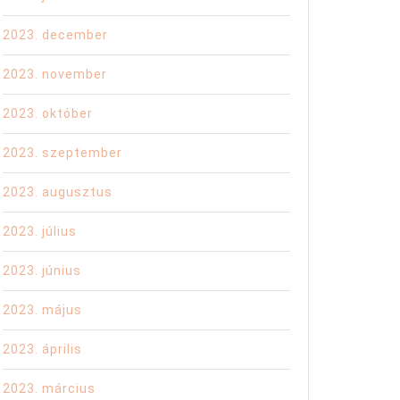
2023. december
2023. november
2023. október
2023. szeptember
2023. augusztus
2023. július
2023. június
2023. május
2023. április
2023. március