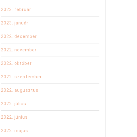
2023. február
2023. január
2022. december
s,
2022. november
2022. október
2022. szeptember
2022. augusztus
2022. július
2022. június
2022. május