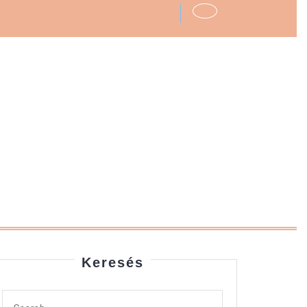
Keresés
Search