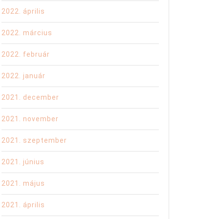
2022. április
2022. március
2022. február
2022. január
2021. december
2021. november
2021. szeptember
2021. június
2021. május
2021. április