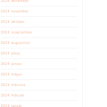
2024. december
2024. november
2024. október
2024. szeptember
2024. augusztus
2024. július
2024. június
2024. május
2024. március
2024. február
2024. január