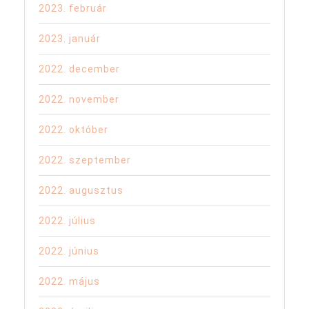
2023. február
2023. január
2022. december
2022. november
2022. október
2022. szeptember
2022. augusztus
2022. július
2022. június
2022. május