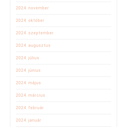
2024. november
2024. október
2024. szeptember
2024. augusztus
2024. július
2024. június
2024. május
2024. március
2024. február
2024. január