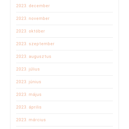
2023. december
2023. november
2023. október
2023. szeptember
2023. augusztus
2023. július
2023. június
2023. május
2023. április
2023. március